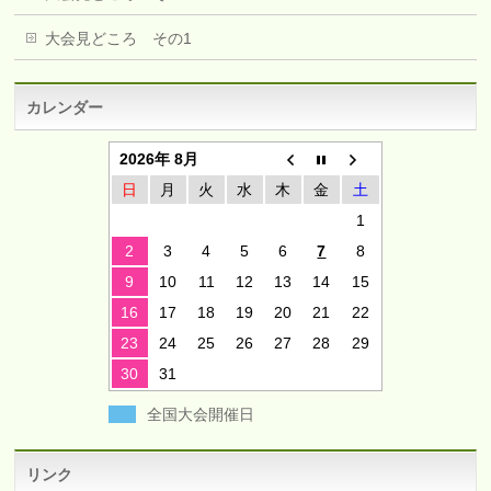
大会見どころ その1
カレンダー
2026年 8月
日
月
火
水
木
金
土
1
2
3
4
5
6
7
8
9
10
11
12
13
14
15
16
17
18
19
20
21
22
23
24
25
26
27
28
29
30
31
全国大会開催日
リンク