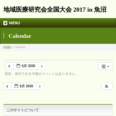
地域医療研究会全国大会 2017 in 魚沼
MENU
Calendar
HOME
»
Calendar
8月 2026
現在、表示できる今後のイベントはありません。
8月 2026
このサイトについて